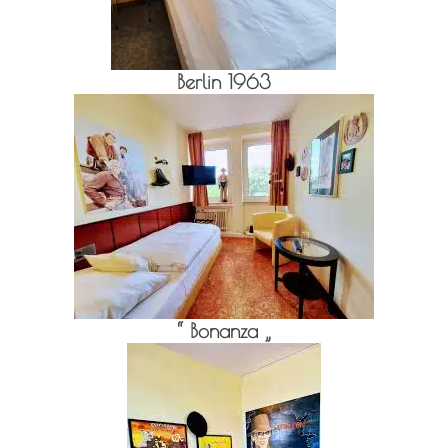
Berlin 1963
“ Bonanza „