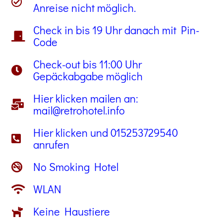
Anreise nicht möglich.
Check in bis 19 Uhr danach mit Pin-
Code
Check-out bis 11:00 Uhr
Gepäckabgabe möglich
Hier klicken mailen an:
mail@retrohotel.info
Hier klicken und 015253729540
anrufen
No Smoking Hotel
WLAN
Keine Haustiere