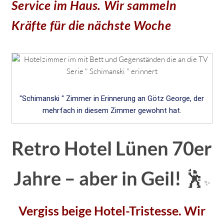
Service im Haus. Wir sammeln
Kräfte für die nächste Woche
"Schimanski " Zimmer in Erinnerung an Götz George, der
mehrfach in diesem Zimmer gewohnt hat.
Retro Hotel Lünen 70er
Jahre – aber in Geil!
🕺
✨
Vergiss beige Hotel-Tristesse. Wir