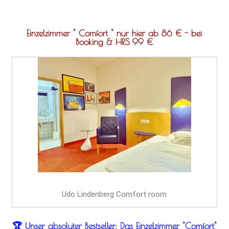
Einzelzimmer " Comfort " nur hier ab 86 € - bei
Booking & HRS 99 €
Udo Lindenberg Comfort room
🏆 Unser absoluter Bestseller: Das Einzelzimmer "Comfort"