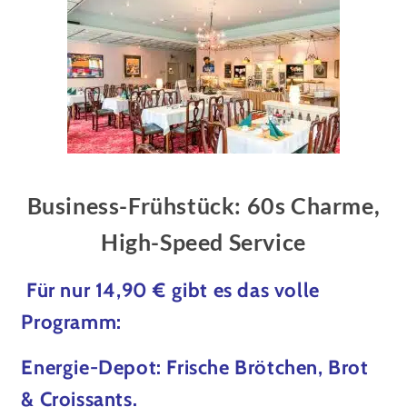
Business-Frühstück: 60s Charme,
High-Speed Service
Für nur 14,90 € gibt es das volle
Programm:
Energie-Depot: Frische Brötchen, Brot
& Croissants.