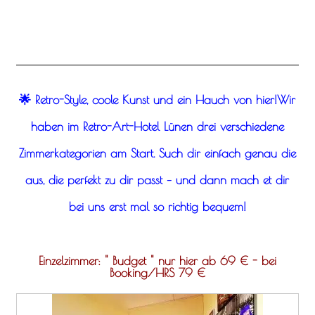
🌟 Retro-Style, coole Kunst und ein Hauch von hier!Wir
haben im Retro-Art-Hotel Lünen drei verschiedene
Zimmerkategorien am Start. Such dir einfach genau die
aus, die perfekt zu dir passt – und dann mach et dir
bei uns erst mal so richtig bequem!
Einzelzimmer: " Budget " nur hier ab 69 € - bei
Booking/HRS 79 €