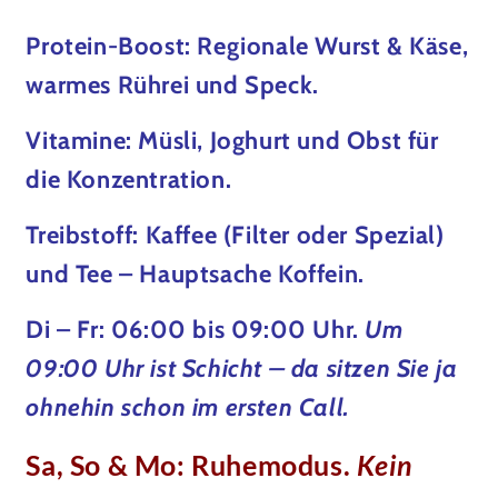
Protein-Boost: Regionale Wurst & Käse,
warmes Rührei und Speck.
Vitamine: Müsli, Joghurt und Obst für
die Konzentration.
Treibstoff: Kaffee (Filter oder Spezial)
und Tee – Hauptsache Koffein.
Di – Fr: 06:00 bis 09:00 Uhr.
Um
09:00 Uhr ist Schicht – da sitzen Sie ja
ohnehin schon im ersten Call.
Sa, So & Mo: Ruhemodus.
Kein