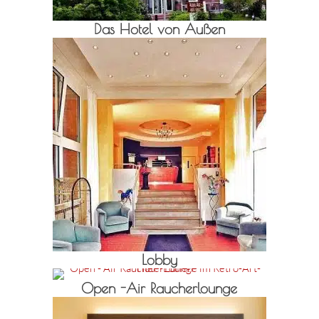
Das Hotel von Außen
Lobby
Open -Air Raucherlounge