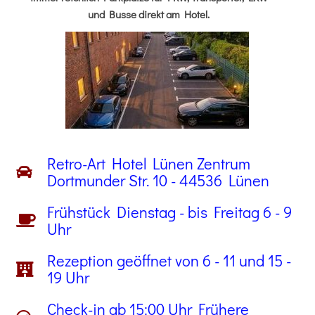
und Busse direkt am Hotel.
Retro-Art Hotel Lünen Zentrum
Dortmunder Str. 10 - 44536 Lünen
Frühstück Dienstag - bis Freitag 6 - 9
Uhr
Rezeption geöffnet von 6 - 11 und 15 -
19 Uhr
Check-in ab 15:00 Uhr Frühere