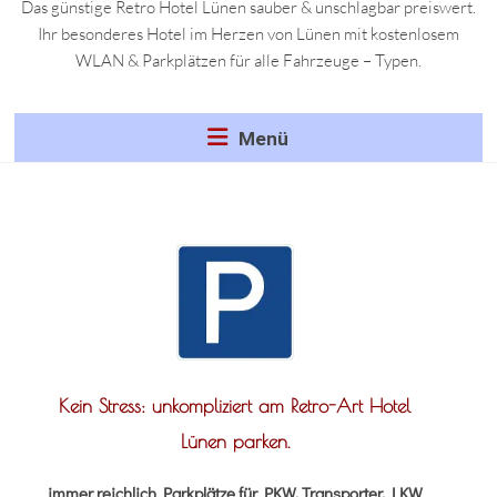
Das günstige Retro Hotel Lünen sauber & unschlagbar preiswert.
Ihr besonderes Hotel im Herzen von Lünen mit kostenlosem
WLAN & Parkplätzen für alle Fahrzeuge – Typen.
Menü
Kein Stress: unkompliziert am Retro-Art Hotel
Lünen parken.
immer reichlich Parkplätze für PKW, Transporter, LKW