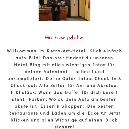
Hier krisse geholfen
Willkommen im Retro-Art-Hotel! Klick einfach
aufs Bild! Dahinter findest du unseren
Hotel-Blog mit allen wichtigen Infos für
deinen Aufenthalt – schnell und
unkompliziert. Deine Quick-Infos: Check-in &
Check-out: Alle Zeiten für An- und Abreise.
Frühstück: Wann das Buffet für dich bereit
steht. Parken: Wo du dein Auto am besten
abstellst. Essen & Shoppen: Die besten
Restaurants und Läden um die Ecke.👉 Jetzt
klicken und alles Wichtige auf einen Blick
sichern!