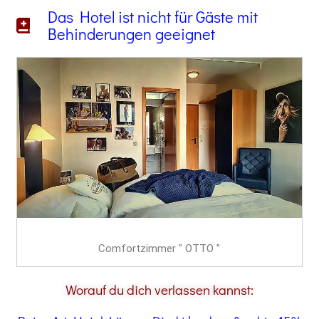
Das Hotel ist nicht für Gäste mit
Behinderungen geeignet
Comfortzimmer " OTTO "
Worauf du dich verlassen kannst: