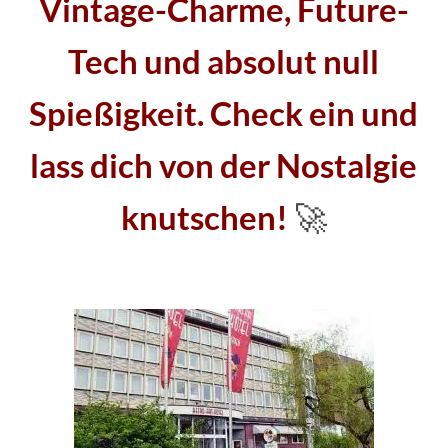
Vintage-Charme, Future-
Tech und absolut null
Spießigkeit. Check ein und
lass dich von der Nostalgie
knutschen!
🚀