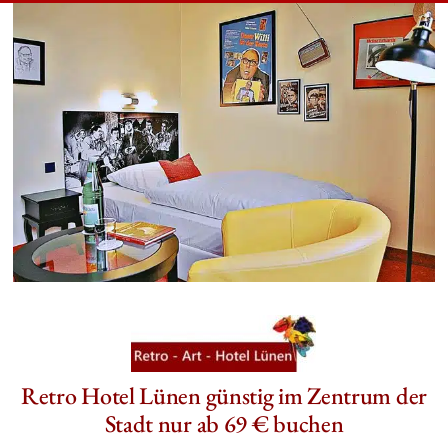
Retro Hotel Lünen günstig im Zentrum der
Stadt nur ab 69 € buchen