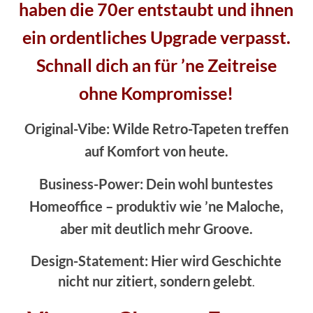
haben die 70er entstaubt und ihnen
ein ordentliches Upgrade verpasst.
Schnall dich an für ’ne Zeitreise
ohne Kompromisse!
Original-Vibe: Wilde Retro-Tapeten treffen
auf Komfort von heute.
Business-Power: Dein wohl buntestes
Homeoffice – produktiv wie ’ne Maloche,
aber mit deutlich mehr Groove.
Design-Statement: Hier wird Geschichte
nicht nur zitiert, sondern gelebt
.